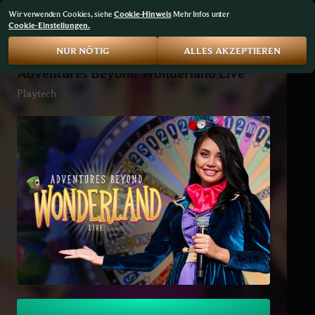
Wir verwenden Cookies, siehe
Cookie-Hinweis
Mehr Infos unter
Cookie-Einstellungen.
NUR NÖTIG
ALLES AKZEPTIEREN
Adventures Beyond Wonderland Live
Playtech