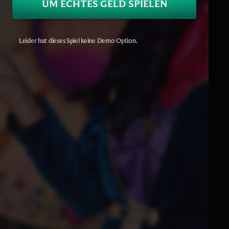
UM ECHTES GELD SPIELEN
Leider hat dieses Spiel keine Demo Option.