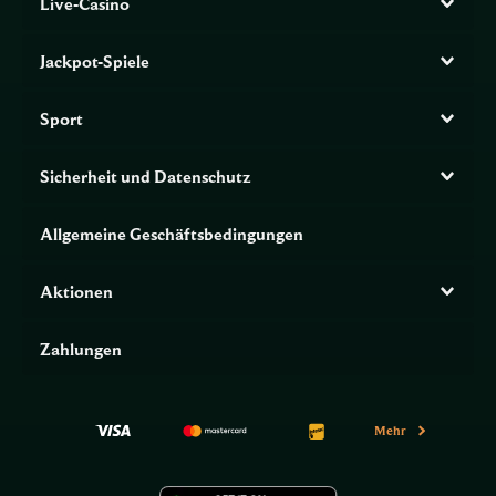
Live-Casino
Jackpot-Spiele
Sport
Sicherheit und Datenschutz
Allgemeine Geschäftsbedingungen
Aktionen
Zahlungen
Mehr