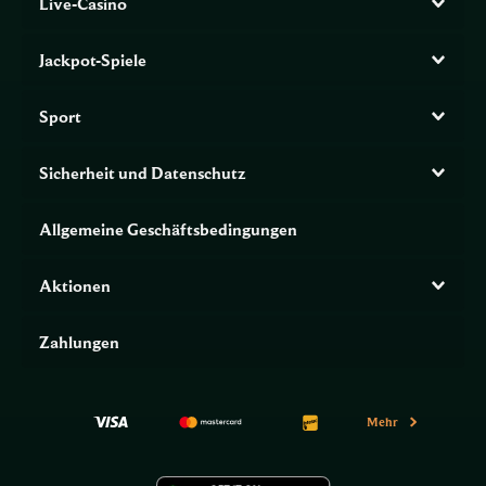
Live-Casino
Jackpot-Spiele
Sport
Sicherheit und Datenschutz
Allgemeine Geschäftsbedingungen
Aktionen
Zahlungen
Mehr