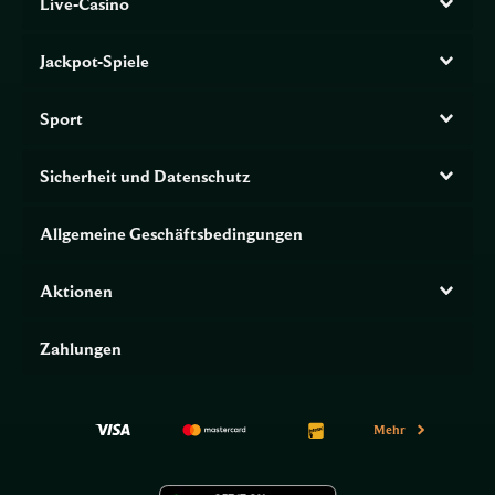
Live-Casino
Jackpot-Spiele
Sport
Sicherheit und Datenschutz
Allgemeine Geschäftsbedingungen
Aktionen
Zahlungen
Mehr