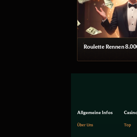
Roulette Rennen 8.00
Allgemeine Infos
Casin
Über Uns
Top