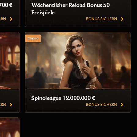
700 €
Wöchentlicher Reload Bonus 50
Freispiele
ERN
BONUS SICHERN
Casino
Spinoleague 12.000.000 €
ERN
BONUS SICHERN