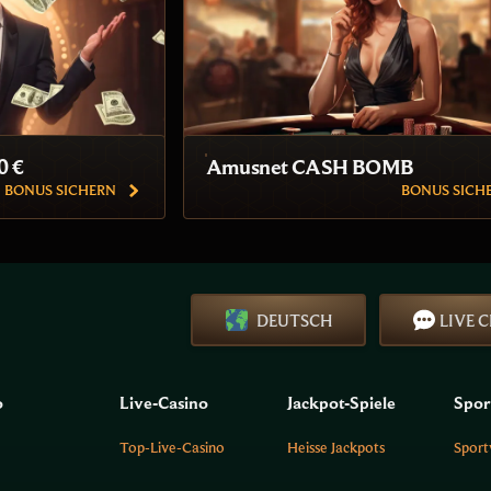
0 €
Amusnet CASH BOMB
BONUS SICHERN
BONUS SICH
DEUTSCH
LIVE 
o
Live-Casino
Jackpot-Spiele
Spor
Top-Live-Casino
Heisse Jackpots
Sport