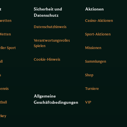
t
Sicherheit und
Aktionen
Datenschutz
wetten
Casino-Aktionen
Datenschutzhinweis
Wetten
Sport-Aktionen
Verantwortungsvolles
Spielen
ller Sport
Missionen
Cookie-Hinweis
ll
Sammlungen
s
Shop
tennis
Turniere
Allgemeine
Geschäftsbedingungen
tball
VIP
ckey