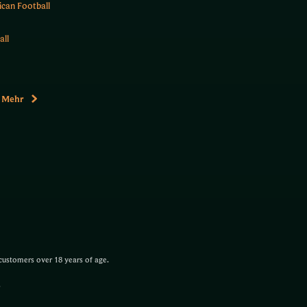
can Football
all
Mehr
customers over 18 years of age.
.