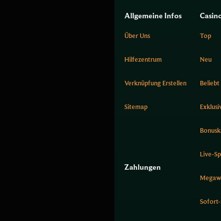
Allgemeine Infos
Casin
Über Uns
Top
Hilfezentrum
Neu
Verknüpfung Erstellen
Beliebt
Sitemap
Exklusi
Bonusk
Live-Sp
Zahlungen
Megaw
Sofort-