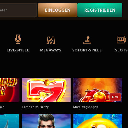
EINLOGGEN
REGISTRIEREN
ieter
LIVE-SPIELE
SLOTS
MEGAWAYS
SOFORT-SPIELE
Neu
Gold
Flame Fruits Frenzy
More Magic Apple