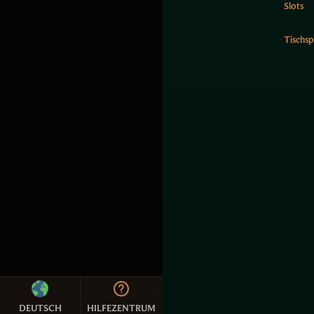
Slots
Tischsp
DEUTSCH
HILFEZENTRUM