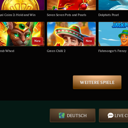
al Coins 2: Hold and Win
Seven Seven Pots and Pearls
Dolphin's Pearl
Neu
Neu
arab Wheel
Green Chilli 2
Fishmonger's Frenzy
Neu
Neu
WEITERE SPIELE
ok of Ra Magic
Coin Volcano
Wings of Fire
DEUTSCH
LIVE 