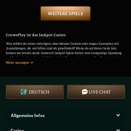
Neu
Neu
Neu
WEITERE SPIELE
Christmas Boom
5 Sevens Hold & Win Christmas
Super Hot Chilli
CrownPlay ist das Jackpot Casino
Was wählst du: einen sofortigen, aber kleinen Gewinn oder langes Gameplay mit
Auszahlungen, die viel höher sind als gewöhnlich? Wenn du auf dieser Seite bist,
kennen wir bereits deine Antwort! Jackpot Spiele bieten eine einzigartige Spannung
und Online-Action, die schließlich mit der Chance auf einen großen Gewinn belohnt
wird. Bei CrownPlay begrüßen wir herzlich alle Spieler, die bereit sind, auf
Mehr anzeigen
lebensverändernde Summen zu warten.
Was sind Jackpot Slots?
Jackpot Slots sind eine Art von Spielautomaten, die das Potenzial für einen riesigen
Preis, bekannt als Jackpot, bieten. Ursprünglich war dieser Begriff nur mit Poker
DEUTSCH
LIVE CHAT
verbunden, bei dem die Spieler in einen Pot einzahlen, bis jemand mit einem Paar
Buben oder besser wetten kann. Diese Idee hat sich später auf andere Formen des
Glücksspiels ausgeweitet und steht heute für jeden großen Geldpreis.
Der offensichtlichste Unterschied zwischen Jackpot Slots und Standardautomaten ist
Allgemeine Infos
die Höhe der potenziellen Auszahlung. Während normale Online-Automaten
vielleicht maximal das 1.000- oder 2.000-fache deines Einsatzes auszahlen, bieten
Jackpot-Automaten, die du kostenlos spielen kannst, die Chance, mit nur einem Euro
Casino