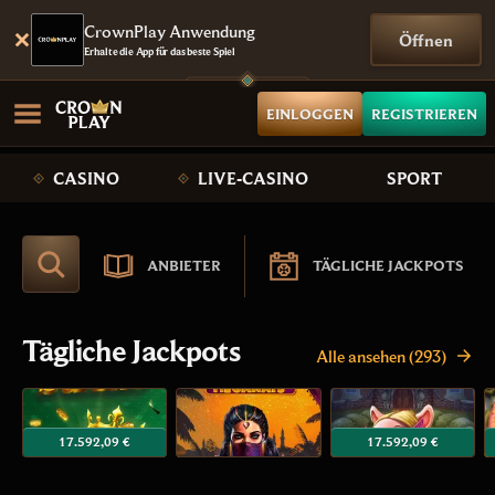
CrownPlay Anwendung
Öffnen
Erhalte die App für das beste Spiel
EINLOGGEN
REGISTRIEREN
CASINO
LIVE-CASINO
SPORT
ANBIETER
TÄGLICHE JACKPOTS
Tägliche Jackpots
Alle ansehen (293)
17.592,09 €
17.592,09 €