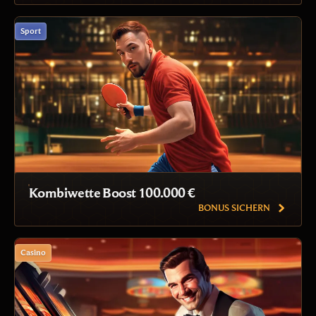
Sport
Kombiwette Boost 100.000 €
BONUS SICHERN
Casino