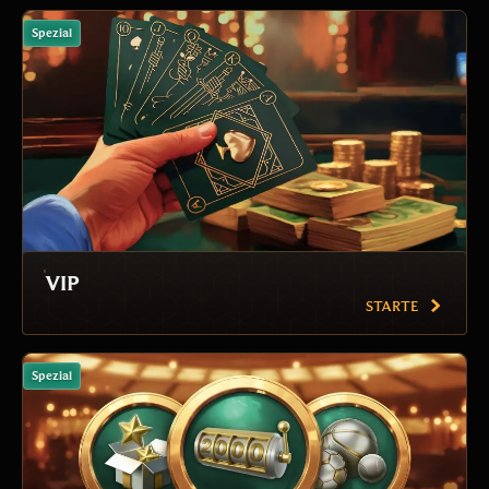
Spezial
VIP
STARTE
Spezial