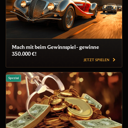
Mach mit beim Gewinnspiel - gewinne
350.000 €!
JETZT SPIELEN
Spezial