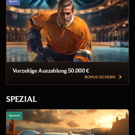
Sport
Vorzeitige Auszahlung 50.000 €
BONUS SICHERN
SPEZIAL
Spezial