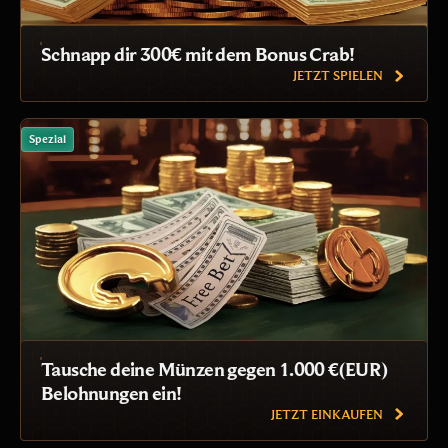
Schnapp dir 300€ mit dem Bonus Crab!
JETZT SPIELEN
Spezial
Tausche deine Münzen gegen 1.000 €(EUR)
Belohnungen ein!
JETZT EINKAUFEN