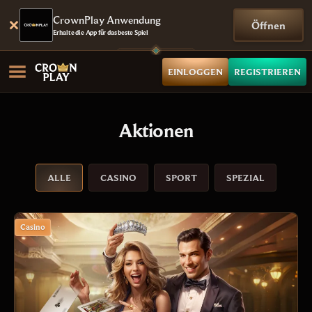
CrownPlay Anwendung
Öffnen
Erhalte die App für das beste Spiel
EINLOGGEN
REGISTRIEREN
Aktionen
ALLE
CASINO
SPORT
SPEZIAL
Casino