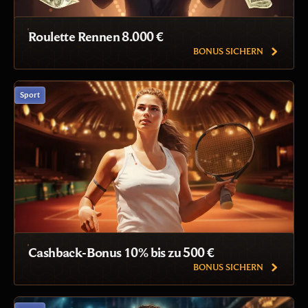
Roulette Rennen 8.000 €
BONUS SICHERN
Sport
Cashback-Bonus 10% bis zu 500 €
BONUS SICHERN