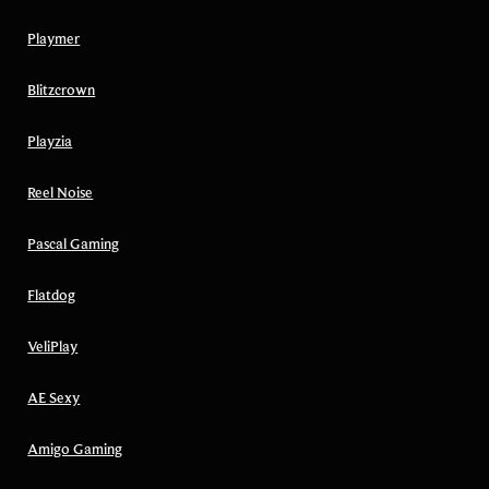
Playmer
Blitzcrown
Playzia
Reel Noise
Pascal Gaming
Flatdog
VeliPlay
AE Sexy
Amigo Gaming