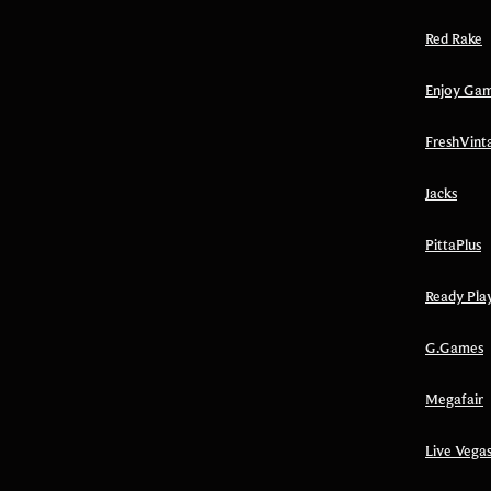
Red Rake
Enjoy Gam
FreshVint
Jacks
PittaPlus
Ready Pla
G.Games
Megafair
Live Vega