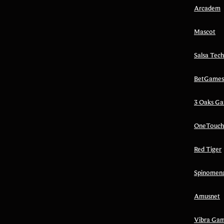
Arcadem
Mascot
Salsa Tec
BetGame
3 Oaks G
OneTouch
Red Tiger
Spinomen
Amusnet
Vibra Gam