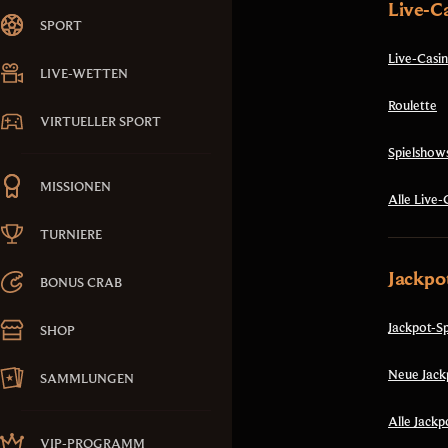
Live-C
SPORT
Live-Casi
LIVE-WETTEN
Roulette
VIRTUELLER SPORT
Spielshow
MISSIONEN
Alle Live-
TURNIERE
Jackpot
BONUS CRAB
Jackpot-Sp
SHOP
Neue Jack
SAMMLUNGEN
Alle Jackp
VIP-PROGRAMM