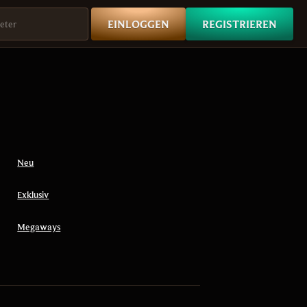
EINLOGGEN
REGISTRIEREN
ieter
Neu
Exklusiv
Megaways