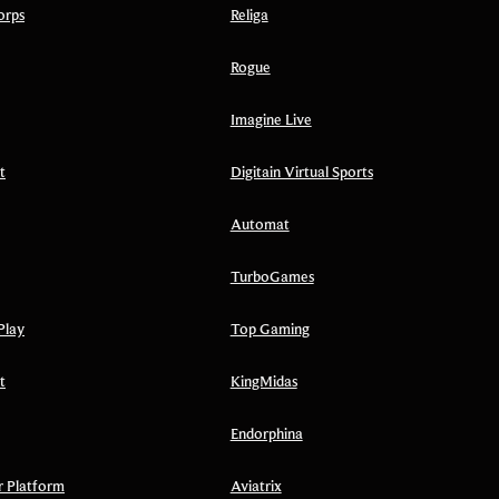
orps
Religa
Rogue
Imagine Live
t
Digitain Virtual Sports
Automat
TurboGames
Play
Top Gaming
t
KingMidas
Endorphina
r Platform
Aviatrix