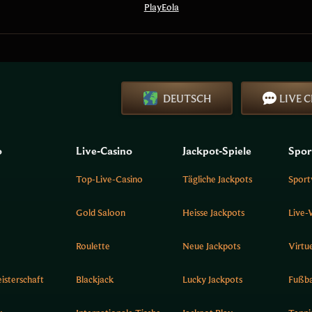
PlayEola
DEUTSCH
LIVE 
o
Live-Casino
Jackpot-Spiele
Spor
Top-Live-Casino
Tägliche Jackpots
Sport
Gold Saloon
Heisse Jackpots
Live-
Roulette
Neue Jackpots
Virtue
isterschaft
Blackjack
Lucky Jackpots
Fußba