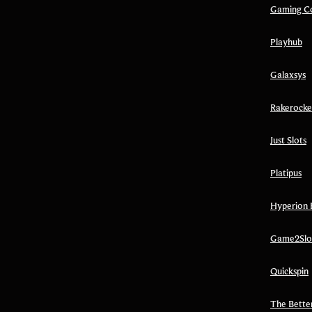
Gaming C
Playhub
Galaxsys
Rakerocke
Just Slots
Platipus
Hyperion 
Game2Slo
Quickspin
The Bette