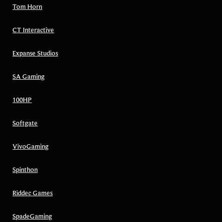
Tom Horn
CT Interactive
Expanse Studios
SA Gaming
100HP
Softgate
VivoGaming
Spinthon
Riddec Games
SpadeGaming