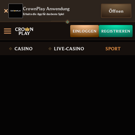
CrownPlay Anwendung
Öffnen
Erhalte die App für das beste Spiel
EINLOGGEN
REGISTRIEREN
CASINO
LIVE-CASINO
SPORT