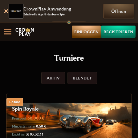
CrownPlay Anwendung
Öffnen
Erhalte die App für das beste Spiel
EINLOGGEN
REGISTRIEREN
Turniere
AKTIV
BEENDET
Casino
Spin Royale
30.000 €
Preispool
Mindesteinsatz:
0,50 €
Endet in:
3t 03:32:11