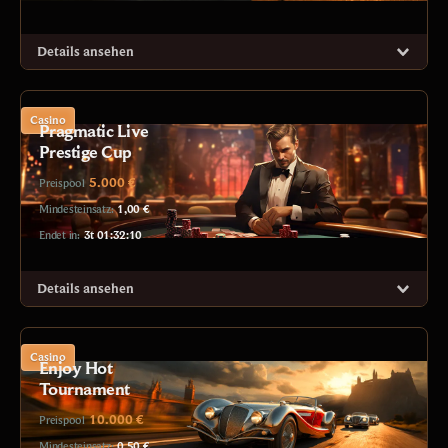
Details ansehen
Casino
Pragmatic Live
Prestige Cup
5.000 €
Preispool
Mindesteinsatz:
1,00 €
Endet in:
3t 01:32:10
Details ansehen
Casino
Enjoy Hot
Tournament
10.000 €
Preispool
Mindesteinsatz:
0,50 €