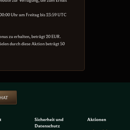
 00:00 Uhr am Freitag bis 23:59 UTC
nus zu erhalten, beträgt 20 EUR.
ielen durch diese Aktion beträgt 50
 von der Verwaltung ausgewählt wurde,
cht gegen einen anderen Bonus
chrieben. Bitte kontaktiere uns per
r Bonus nicht gutgeschrieben werden.
de Einzahlung für Einsätze genutzt
CHAT
er nach Aktivierung des Bonus führt
t
Sicherheit und
Aktionen
 oder durch Kontaktaufnahme mit
Datenschutz