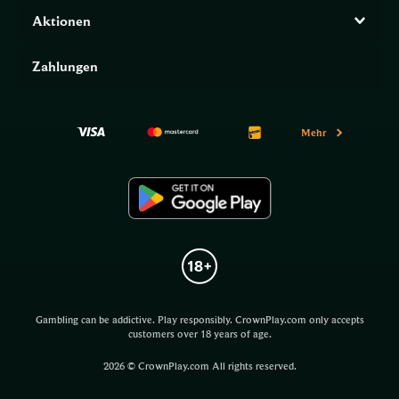
Bonus angerechnet werden.
Aktionen
Der Bonus muss nach der Annahme innerhalb von 30
13.
Tagen verwendet werden, da sonst die Bonusgelder und
Zahlungen
alle damit zusammenhängenden Gewinne annuliert
werden.
Wenn wir Grund zu der Annahme haben, dass Spieler
14.
eine Wette oder eine Reihe von Wetten (entweder selbst
Mehr
oder in Verbindung mit anderen Kunden) platziert haben,
die zu einem garantierten Gewinn aus dem Bonus führt
(unabhängig vom Ergebnis), können wir den Bonus
zurückfordern, die Wette(n) für ungültig erklären und
alle Gewinne, die sich aus diesen Wetten ergeben haben,
zurückfordern.
Für diese Aktion gelten die Allgemeinen
15.
Geschäftsbedingungen.
Gambling can be addictive. Play responsibly. CrownPlay.com only accepts
customers over 18 years of age.
2026 © CrownPlay.com All rights reserved.