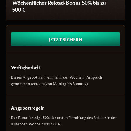
Wöchentlicher Reload-Bonus 50% bis zu
500 €
JETZT SICHERN
Verfügbarkeit
Dieses Angebot kann einmal in der Woche in Anspruch
genommen werden (von Montag bis Sonntag).
Angebotsregeln
Der Bonus beträgt 50% der ersten Einzahlung des Spielers in der
laufenden Woche bis zu 500 €.