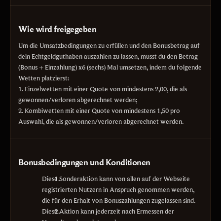
Wie wird freigegeben
Um die Umsatzbedingungen zu erfüllen und den Bonusbetrag auf
dein Echtgeldguthaben auszahlen zu lassen, musst du den Betrag
(Bonus + Einzahlung) x6 (sechs) Mal umsetzen, indem du folgende
Wetten platzierst:
1. Einzelwetten mit einer Quote von mindestens 2,00, die als
gewonnen/verloren abgerechnet werden;
2. Kombiwetten mit einer Quote von mindestens 1,50 pro
Auswahl, die als gewonnen/verloren abgerechnet werden.
Bonusbedingungen und Konditionen
Diese Sonderaktion kann von allen auf der Webseite
1.
registrierten Nutzern in Anspruch genommen werden,
die für den Erhalt von Bonuszahlungen zugelassen sind.
Diese Aktion kann jederzeit nach Ermessen der
2.