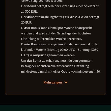
Verwaltung beendet werden.
Der Bonus beträgt 50% der Einzahlung eines Spielers bis
3.
zu 500 EUR.
Der Mindesteinzahlungsbetrag für diese Aktion beträgt
4.
20 EUR.
Dieser Bonus kann einmal pro Woche beansprucht
4.1.
werden und wird auf der Grundlage der höchsten
Einzahlung während der Woche berechnet.
Dieser Bonus kann von jedem Kunden nur einmal in der
5.
laufenden Woche (Montag 00:00 UTC - Sonntag 23:59
UTC) in Anspruch genommen werden.
Um den Bonus zu erhalten, musst du den gesamten
6.
Betrag der höchsten qualifizierenden Einzahlung
mindestens einmal mit einer Quote von mindestens 1,50
durchspielen. Alle Wetten müssen abgerechnet sein.
Um den Bonus zu erhalten, kontaktiere uns bitte per Live
7.
Mehr zeigen
Chat oder per E-Mail:
support@crownplay.com
.
Ein Auszahlungsantrag vor dem Erhalt des Bonus oder
8.
ein aktiver Auszahlungsantrag hebt jegliche
Bonusberechtigung auf.
Umsatzbedingungen: Kunden müssen ihren
9.